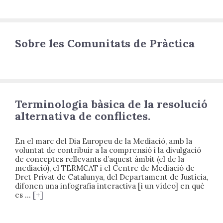
Sobre les Comunitats de Pràctica
Terminologia bàsica de la resolució
alternativa de conflictes.
En el marc del Dia Europeu de la Mediació, amb la
voluntat de contribuir a la comprensió i la divulgació
de conceptes rellevants d’aquest àmbit (el de la
mediació), el TERMCAT i el Centre de Mediació de
Dret Privat de Catalunya, del Departament de Justícia,
difonen una infografia interactiva [i un vídeo] en què
es …
[+]