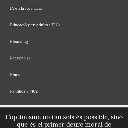
IA en la formació
Educació per Adults i TICs
Elearning
Presencial
Eines
Famílies i TICs
L’optimisme no tan sols és possible, sinó
que és el primer deure moral de