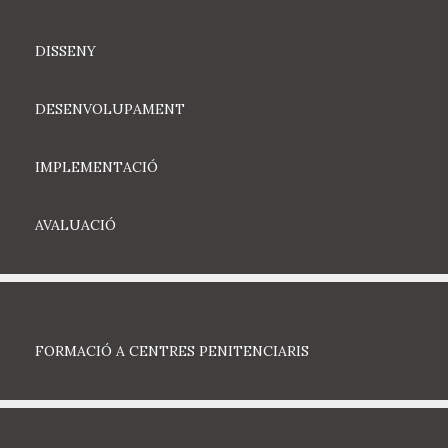
DISSENY
DESENVOLUPAMENT
IMPLEMENTACIÓ
AVALUACIÓ
FORMACIÓ A CENTRES PENITENCIARIS