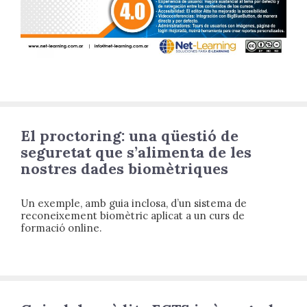
El proctoring: una qüestió de
seguretat que s’alimenta de les
nostres dades biomètriques
Un exemple, amb guia inclosa, d’un sistema de
reconeixement biomètric aplicat a un curs de
formació online.