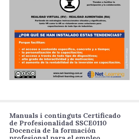
Manuals i continguts Certificado
de Profesionalidad SSCE0110
Docencia de la formación
profesional para el empleo.