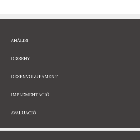
ANÀLISI
DISSENY
DESENVOLUPAMENT
IMPLEMENTACIÓ
AVALUACIÓ