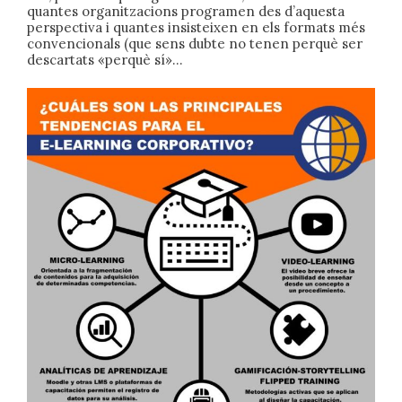
quantes organitzacions programen des d’aquesta
perspectiva i quantes insisteixen en els formats més
convencionals (que sens dubte no tenen perquè ser
descartats «perquè sí»…