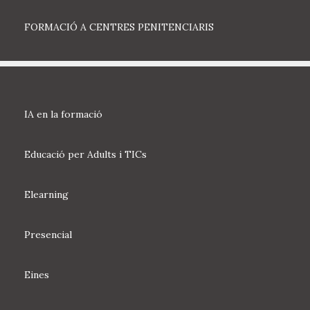
FORMACIÓ A CENTRES PENITENCIARIS
IA en la formació
Educació per Adults i TICs
Elearning
Presencial
Eines