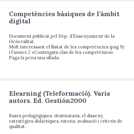
Competències bàsiques de l’àmbit
digital
Document publicat pel Dep. d’Ensenyament de la
Generalitat.
Molt interessant el llistat de les competències (pàg 9)
i l’annex 2 «Continguts clau de les competènies».
Paga la pena una ullada.
Elearning (Teleformació). Varis
autors. Ed. Gestión2000
Bases pedagògiques, destinataris, el disseny,
estratègies didàctiques, tutoria, avaluació i criteris de
qualitat.