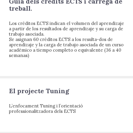
Guia dels crèdits ECTS i càrrega de
treball.
Los créditos ECTS indican el volumen del aprendizaje
a partir de los resultados de aprendizaje y su carga de
trabajo asociada.
Se asignan 60 créditos ECTS a los resulta-dos de
aprendizaje y la carga de trabajo asociada de un curso
académico a tiempo completo o equivalente (36 a 40
semanas)
El projecte Tuning
L’enfocament Tuning i l’orientació
professionalitzadora dels ECTS