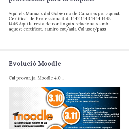
Aquí els Manuals del Gobierno de Canarias per aquest
Certificat de Professionalitat. 1442 1443 1444 1445
1446 Aquí la resta de continguts relacionats amb
aquest certificat. ramiro.cat/aula Cal user/pass
Evolució Moodle
Cal provar, ja, Moodle 4.0…